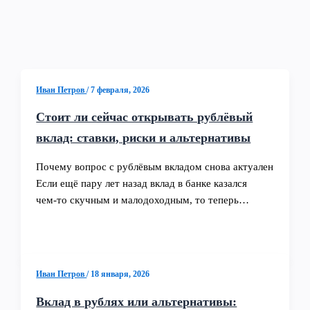
Иван Петров
/
7 февраля, 2026
Стоит ли сейчас открывать рублёвый
вклад: ставки, риски и альтернативы
Почему вопрос с рублёвым вкладом снова актуален
Если ещё пару лет назад вклад в банке казался
чем‑то скучным и малодоходным, то теперь…
Иван Петров
/
18 января, 2026
Вклад в рублях или альтернативы: