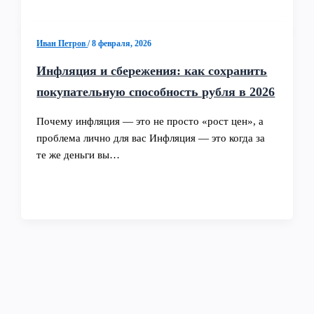
Иван Петров
/
8 февраля, 2026
Инфляция и сбережения: как сохранить
покупательную способность рубля в 2026
Почему инфляция — это не просто «рост цен», а
проблема лично для вас Инфляция — это когда за
те же деньги вы…