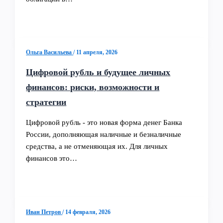
Ольга Васильева
/
11 апреля, 2026
Цифровой рубль и будущее личных
финансов: риски, возможности и
стратегии
Цифровой рубль - это новая форма денег Банка
России, дополняющая наличные и безналичные
средства, а не отменяющая их. Для личных
финансов это…
Иван Петров
/
14 февраля, 2026