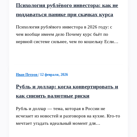
Психология рублёвого инвестора: как не
поддаваться панике при скачках курса
Психология рублёвого инвестора в 2026 году: с
чем вообще имеем дело Почему курс бьёт по
нервной системе сильнее, чем по кошельку Если…
Иван Петров
/
12 февраля, 2026
Рубль и доллар: когда конвертировать и
как снизить валютные риски
Рубль и доллар — тема, которая в России не
исчезает из новостей и разговоров на кухне. Кто-то
мечтает угадать идеальный момент для…