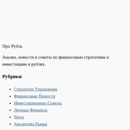
Про Рубль
Анализ, новости и советы по финансовым стратегиям и
инвестициям в рублях.
Рубрики
Стратегии Управления
Финансовые Новости
Инвестиционные Советы
Личные Финансы
News
Аналитика Рынка