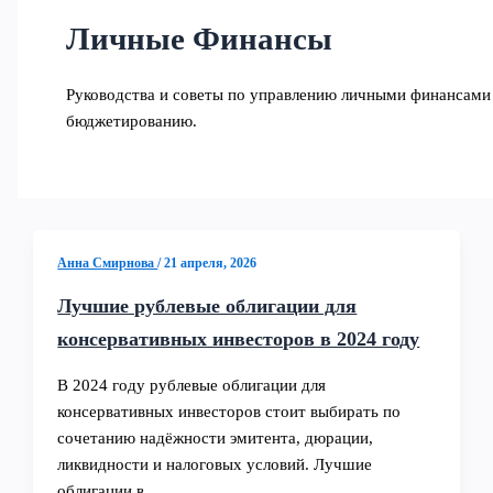
Личные Финансы
Руководства и советы по управлению личными финансами
бюджетированию.
Анна Смирнова
/
21 апреля, 2026
Лучшие рублевые облигации для
консервативных инвесторов в 2024 году
В 2024 году рублевые облигации для
консервативных инвесторов стоит выбирать по
сочетанию надёжности эмитента, дюрации,
ликвидности и налоговых условий. Лучшие
облигации в…