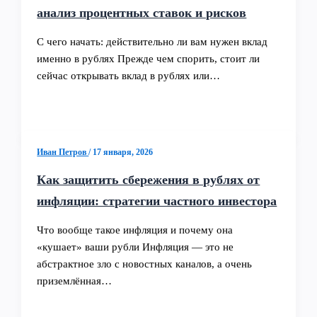
анализ процентных ставок и рисков
С чего начать: действительно ли вам нужен вклад
именно в рублях Прежде чем спорить, стоит ли
сейчас открывать вклад в рублях или…
Иван Петров
/
17 января, 2026
Как защитить сбережения в рублях от
инфляции: стратегии частного инвестора
Что вообще такое инфляция и почему она
«кушает» ваши рубли Инфляция — это не
абстрактное зло с новостных каналов, а очень
приземлённая…