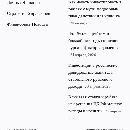
Как начать инвестировать в
Личные Финансы
рублях с нуля: подробный
Стратегии Управления
план действий для новичка
28 июня, 2026
Финансовые Новости
Что будет с рублем в
ближайшие годы: прогноз
курса и факторы давления
24 апреля, 2026
Инвестиции в российские
дивидендные акции для
стабильного рублевого
дохода
23 апреля, 2026
Ключевая ставка и рубль:
как решения ЦБ РФ меняют
вклады и кредиты
22 апреля,
2026
© 2026 Про Рубль
Финансы и экономика