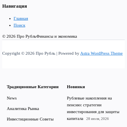
Навигация
Главная
Поиск
© 2026 Про Рубль
Финансы и экономика
Copyright © 2026 Про Рубль | Powered by
Astra WordPress Theme
Традиционные Категории
Новинки
News
Рублевые накопления на
пенсию: стратегии
Аналитика Рынка
инвестирования для защиты
капитала
28 июля, 2026
Инвестиционные Советы