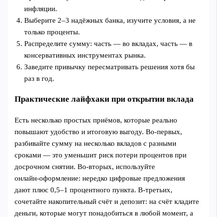
инфляции.
Выберите 2–3 надёжных банка, изучите условия, а не
только проценты.
Распределите сумму: часть — во вкладах, часть — в
консервативных инструментах рынка.
Заведите привычку пересматривать решения хотя бы
раз в год.
Практические лайфхаки при открытии вклада
Есть несколько простых приёмов, которые реально
повышают удобство и итоговую выгоду. Во‑первых,
разбивайте сумму на несколько вкладов с разными
сроками — это уменьшит риск потери процентов при
досрочном снятии. Во‑вторых, используйте
онлайн‑оформление: нередко цифровые предложения
дают плюс 0,5–1 процентного пункта. В‑третьих,
сочетайте накопительный счёт и депозит: на счёт кладите
деньги, которые могут понадобиться в любой момент, а