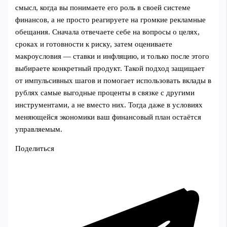
смысл, когда вы понимаете его роль в своей системе
финансов, а не просто реагируете на громкие рекламные
обещания. Сначала отвечаете себе на вопросы о целях,
сроках и готовности к риску, затем оцениваете
макроусловия — ставки и инфляцию, и только после этого
выбираете конкретный продукт. Такой подход защищает
от импульсивных шагов и помогает использовать вклады в
рублях самые выгодные проценты в связке с другими
инструментами, а не вместо них. Тогда даже в условиях
меняющейся экономики ваш финансовый план остаётся
управляемым.
Поделиться