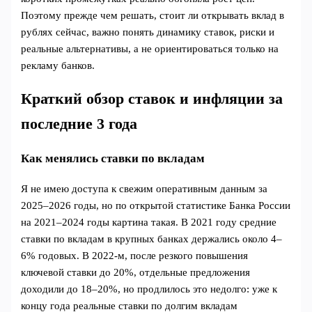
Поэтому прежде чем решать, стоит ли открывать вклад в
рублях сейчас, важно понять динамику ставок, риски и
реальные альтернативы, а не ориентироваться только на
рекламу банков.
Краткий обзор ставок и инфляции за
последние 3 года
Как менялись ставки по вкладам
Я не имею доступа к свежим оперативным данным за
2025–2026 годы, но по открытой статистике Банка России
на 2021–2024 годы картина такая. В 2021 году средние
ставки по вкладам в крупных банках держались около 4–
6% годовых. В 2022‑м, после резкого повышения
ключевой ставки до 20%, отдельные предложения
доходили до 18–20%, но продлилось это недолго: уже к
концу года реальные ставки по долгим вкладам