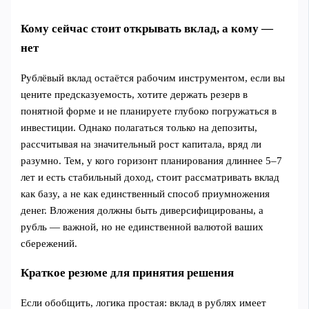
Кому сейчас стоит открывать вклад, а кому —
нет
Рублёвый вклад остаётся рабочим инструментом, если вы
цените предсказуемость, хотите держать резерв в
понятной форме и не планируете глубоко погружаться в
инвестиции. Однако полагаться только на депозиты,
рассчитывая на значительный рост капитала, вряд ли
разумно. Тем, у кого горизонт планирования длиннее 5–7
лет и есть стабильный доход, стоит рассматривать вклад
как базу, а не как единственный способ приумножения
денег. Вложения должны быть диверсифицированы, а
рубль — важной, но не единственной валютой ваших
сбережений.
Краткое резюме для принятия решения
Если обобщить, логика простая: вклад в рублях имеет