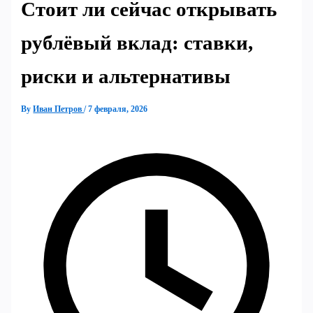
Стоит ли сейчас открывать
рублёвый вклад: ставки,
риски и альтернативы
By
Иван Петров
/
7 февраля, 2026