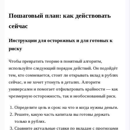
Пошаговый план: как действовать
сейчас
Инструкции для осторожных и для готовых к
риску
Чтобы превратить теорию в понятный алгоритм,
используйте следующий порядок действий. Он подойдёт
тем, кто сомневается, стоит ли открывать вклад в рублях
сейчас, и не хочет утонуть в деталях. Алгоритм
универсален и помогает отфильтровать крайности — как
чрезмерную осторожность, так и необоснованный риск.
Определите цель и срок: на что и когда нужны деньги.
Решите, какую часть капитала вы готовы держать
только в рублях.
Сравните актуальные ставки по вкладам с прогнозами