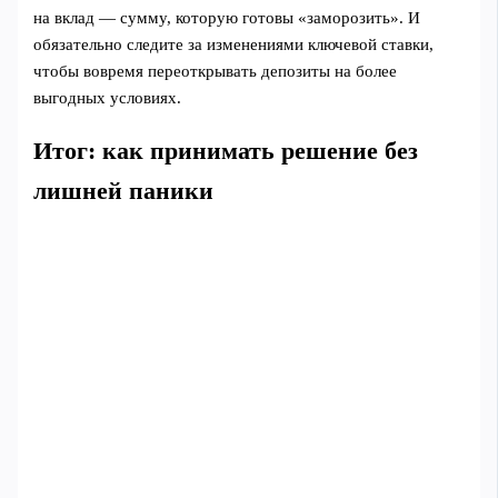
на вклад — сумму, которую готовы «заморозить». И
обязательно следите за изменениями ключевой ставки,
чтобы вовремя переоткрывать депозиты на более
выгодных условиях.
Итог: как принимать решение без
лишней паники