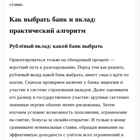
ставке.
Как выбрать банк и вклад:
практический алгоритм
Рублёвый вклад: какой банк выбрать
Ориентироваться только на обещанный процент —
короткий путь к разочарованию. Перед тем как решить,
рублевый вклад какой банк выбрать, имеет смысл идти по
шагам. Сначала проверяем наличие у банка лицензии и
участие в системе страхования вкладов. Далее оцениваем
его размер и государственное участие: крупные системно
значимые игроки обычно менее рискованны. Затем
изучаем условия: возможность пополнения, ограничения
на снятие, бонусы за онлайн‑открытие. И только в конце
сравниваем номинальные ставки, обращая внимание на
эффективную доходность с учётом всех ограничений и