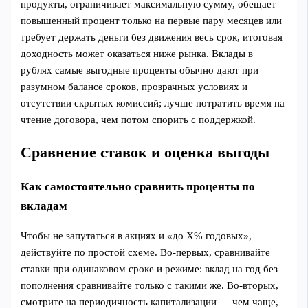
продукты, ограничивает максимальную сумму, обещает
повышенный процент только на первые пару месяцев или
требует держать деньги без движения весь срок, итоговая
доходность может оказаться ниже рынка. Вклады в
рублях самые выгодные проценты обычно дают при
разумном балансе сроков, прозрачных условиях и
отсутствии скрытых комиссий; лучше потратить время на
чтение договора, чем потом спорить с поддержкой.
Сравнение ставок и оценка выгоды
Как самостоятельно сравнить проценты по
вкладам
Чтобы не запутаться в акциях и «до X% годовых»,
действуйте по простой схеме. Во‑первых, сравнивайте
ставки при одинаковом сроке и режиме: вклад на год без
пополнения сравнивайте только с такими же. Во‑вторых,
смотрите на периодичность капитализации — чем чаще,