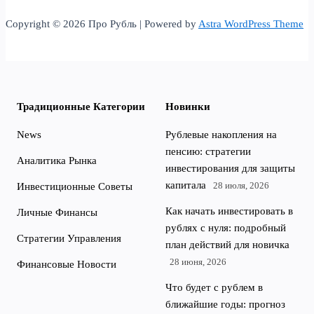
Copyright © 2026 Про Рубль | Powered by
Astra WordPress Theme
Традиционные Категории
Новинки
News
Рублевые накопления на
пенсию: стратегии
Аналитика Рынка
инвестирования для защиты
капитала
28 июля, 2026
Инвестиционные Советы
Как начать инвестировать в
Личные Финансы
рублях с нуля: подробный
Стратегии Управления
план действий для новичка
28 июня, 2026
Финансовые Новости
Что будет с рублем в
ближайшие годы: прогноз