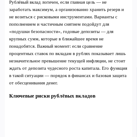
Рублёвый вклад логичен, если главная цель — не
заработать максимум, а организованно хранить резерв и
не возиться с рисковыми инструментами. Варианты с
пополнением и частичным снятием подойдут для
«подушки безопасности», годовые депозиты — для
крупных сумм, которые в ближайшее время не
понадобятся. Важный момент: если сравнение
процентных ставок по вкладам в рублях показывает лишь
незначительное превышение текущей инфляции, не стоит
ждать от депозита чудесного роста капитала. Его функция
в такой ситуации — порядок в финансах и базовая защита
от обесценивания денег.
Ключевые риски рублёвых вкладов