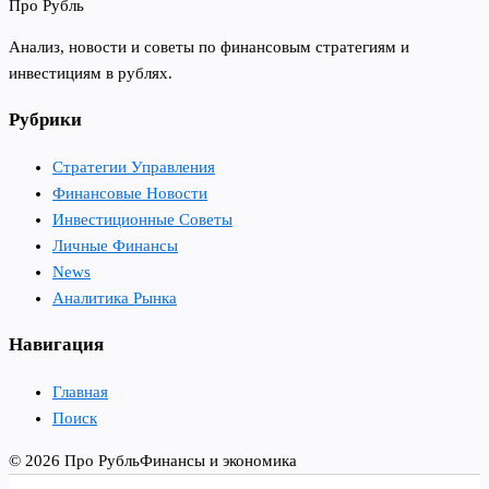
Про Рубль
Анализ, новости и советы по финансовым стратегиям и
инвестициям в рублях.
Рубрики
Стратегии Управления
Финансовые Новости
Инвестиционные Советы
Личные Финансы
News
Аналитика Рынка
Навигация
Главная
Поиск
© 2026 Про Рубль
Финансы и экономика