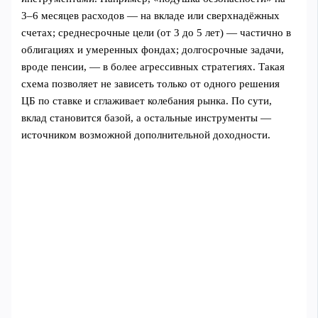
3–6 месяцев расходов — на вкладе или сверхнадёжных
счетах; среднесрочные цели (от 3 до 5 лет) — частично в
облигациях и умеренных фондах; долгосрочные задачи,
вроде пенсии, — в более агрессивных стратегиях. Такая
схема позволяет не зависеть только от одного решения
ЦБ по ставке и сглаживает колебания рынка. По сути,
вклад становится базой, а остальные инструменты —
источником возможной дополнительной доходности.