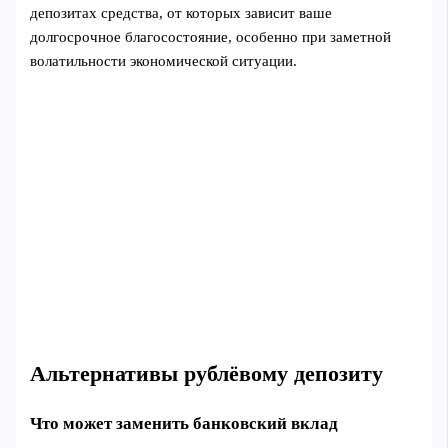
депозитах средства, от которых зависит ваше
долгосрочное благосостояние, особенно при заметной
волатильности экономической ситуации.
Альтернативы рублёвому депозиту
Что может заменить банковский вклад