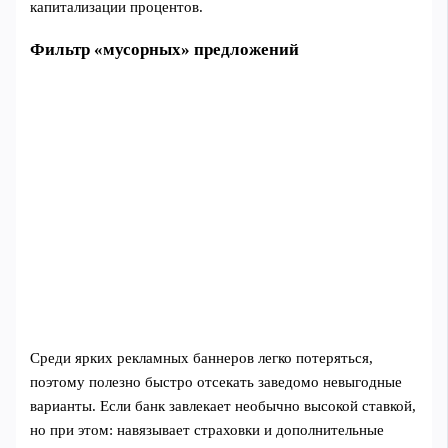
капитализации процентов.
Фильтр «мусорных» предложений
Среди ярких рекламных баннеров легко потеряться,
поэтому полезно быстро отсекать заведомо невыгодные
варианты. Если банк завлекает необычно высокой ставкой,
но при этом: навязывает страховки и дополнительные