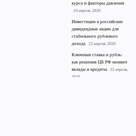
курса и факторы давления
24 апреля, 2026
Инвестиции в российские
дивидендные акции для
стабильного рублевого
дохода
23 апреля, 2026
Ключевая ставка и рубль:
как решения ЦБ РФ меняют
вклады и кредиты
22 апреля,
2026
© 2026 Про Рубль
Финансы и экономика
News