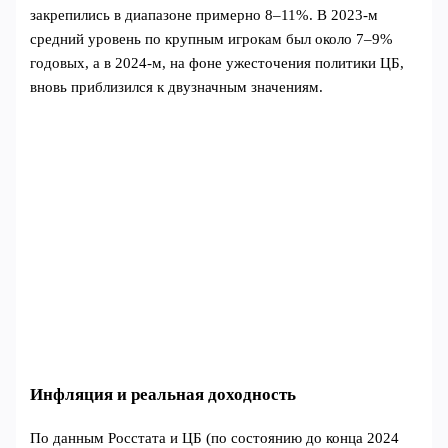
закрепились в диапазоне примерно 8–11%. В 2023‑м
средний уровень по крупным игрокам был около 7–9%
годовых, а в 2024‑м, на фоне ужесточения политики ЦБ,
вновь приблизился к двузначным значениям.
Инфляция и реальная доходность
По данным Росстата и ЦБ (по состоянию до конца 2024