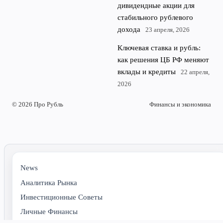
дивидендные акции для
стабильного рублевого
дохода
23 апреля, 2026
Ключевая ставка и рубль:
как решения ЦБ РФ меняют
вклады и кредиты
22 апреля,
2026
© 2026 Про Рубль
Финансы и экономика
News
Аналитика Рынка
Инвестиционные Советы
Личные Финансы