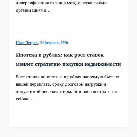
диверсификация вкладов между несколькими
организациями…
Иван Петров
/
24 февраля, 2026
Ипотека в рублях: как рост ставок
меняет стратегию покупки недвижимости
Рост ставок по ипотеке в рублях напрямую бьет по
вашей переплате, сроку долговой нагрузки и
допустимой цене квартиры. Безопасная стратегия
сейчас -…