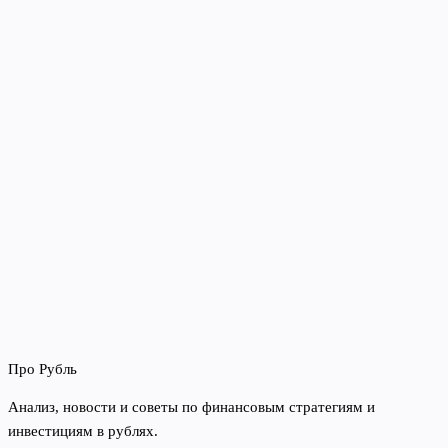
Про Рубль
Анализ, новости и советы по финансовым стратегиям и
инвестициям в рублях.