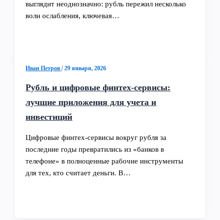
выглядит неоднозначно: рубль пережил несколько
волн ослабления, ключевая…
Иван Петров
/
29 января, 2026
Рубль и цифровые финтех-сервисы:
лучшие приложения для учета и
инвестиций
Цифровые финтех‑сервисы вокруг рубля за
последние годы превратились из «банков в
телефоне» в полноценные рабочие инструменты
для тех, кто считает деньги. В…