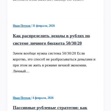
Иван Петров
/
11 февраля, 2026
Как распределить доходы в рублях по
системе личного бюджета 50/30/20
Зачем вообще нужна система 50/30/20 Если
коротко, это способ не разбрасываться деньгами и
при этом не жить в режиме вечной экономии.
Личный…
Иван Петров
/
4 февраля, 2026
Пассивные рублевые стратегии: как