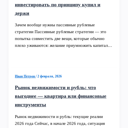
инвестировать по принципу купил и
держи
Зачем вообще нужны пассивные рублевые
стратегии Пассивные рублевые стратегии — это
попытка совместить две вещи, которые обычно
плохо уживаются: желание приумножить капитал…
Иван Петров
/
2 февраля, 2026
Рынок недвижимости и рубль: что
выгоднее — квартира или финансовые
инструменты
Рынок недвижимости и рубль: текущие реалии
2026 года Сейчас, в начале 2026 года, ситуация