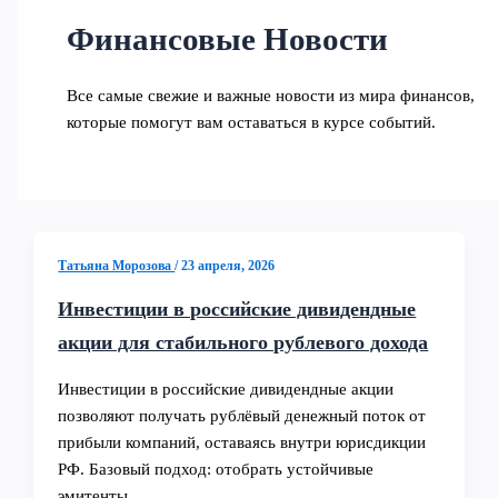
Финансовые Новости
Все самые свежие и важные новости из мира финансов,
которые помогут вам оставаться в курсе событий.
Татьяна Морозова
/
23 апреля, 2026
Инвестиции в российские дивидендные
акции для стабильного рублевого дохода
Инвестиции в российские дивидендные акции
позволяют получать рублёвый денежный поток от
прибыли компаний, оставаясь внутри юрисдикции
РФ. Базовый подход: отобрать устойчивые
эмитенты,…