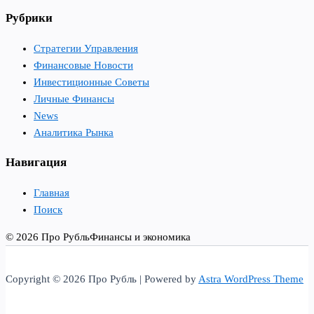
Рубрики
Стратегии Управления
Финансовые Новости
Инвестиционные Советы
Личные Финансы
News
Аналитика Рынка
Навигация
Главная
Поиск
© 2026 Про Рубль
Финансы и экономика
Copyright © 2026 Про Рубль | Powered by
Astra WordPress Theme