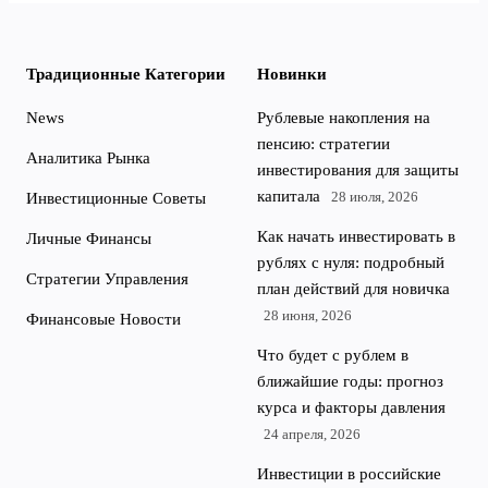
Традиционные Категории
Новинки
News
Рублевые накопления на
пенсию: стратегии
Аналитика Рынка
инвестирования для защиты
капитала
28 июля, 2026
Инвестиционные Советы
Как начать инвестировать в
Личные Финансы
рублях с нуля: подробный
Стратегии Управления
план действий для новичка
28 июня, 2026
Финансовые Новости
Что будет с рублем в
ближайшие годы: прогноз
курса и факторы давления
24 апреля, 2026
Инвестиции в российские