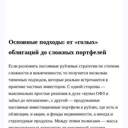
Основные подходы: от «голых»
облигаций до сложных портфелей
Если разложить пассивные рублевые стратегии по степени
сложности и вовлеченности, то получится несколько
типичных подходов, которые реально встречаются в
практике частных инвесторов. С одной стороны —
максимально простые решения в духе «купил ОФЗ и
забыл до погашения», с другой — продуманные
пассивные инвестиционные портфели в рублях, где есть и
облигации, и акции, и фонды недвижимости, а иногда и
структурные продукты. Между этими полюсами — масса
промежуточных вариантов: от регулярной докупки