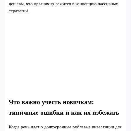
дешевы, что органично ложится в концепцию пассивных
стратегий.
Что важно учесть новичкам:
типичные ошибки и как их избежать
Когда речь идет о долгосрочные рублевые инвестиции для