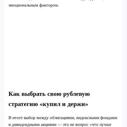
эмоциональным фактором.
Как выбрать свою рублевую
стратегию «купил и держи»
В итоге выбор между облигациями, индексными фондами
и дивидендными акциями — это не вопрос «что лучше