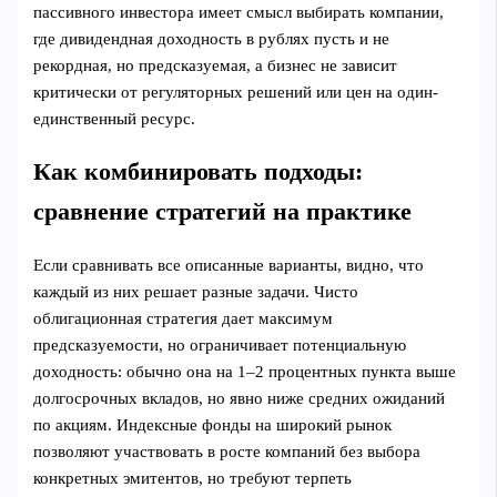
пассивного инвестора имеет смысл выбирать компании,
где дивидендная доходность в рублях пусть и не
рекордная, но предсказуемая, а бизнес не зависит
критически от регуляторных решений или цен на один-
единственный ресурс.
Как комбинировать подходы:
сравнение стратегий на практике
Если сравнивать все описанные варианты, видно, что
каждый из них решает разные задачи. Чисто
облигационная стратегия дает максимум
предсказуемости, но ограничивает потенциальную
доходность: обычно она на 1–2 процентных пункта выше
долгосрочных вкладов, но явно ниже средних ожиданий
по акциям. Индексные фонды на широкий рынок
позволяют участвовать в росте компаний без выбора
конкретных эмитентов, но требуют терпеть