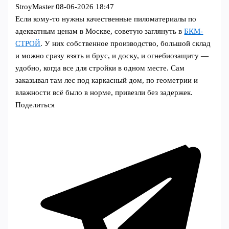
StroyMaster
08-06-2026 18:47
Если кому-то нужны качественные пиломатериалы по
адекватным ценам в Москве, советую заглянуть в
БКМ-
СТРОЙ
. У них собственное производство, большой склад
и можно сразу взять и брус, и доску, и огнебиозащиту —
удобно, когда все для стройки в одном месте. Сам
заказывал там лес под каркасный дом, по геометрии и
влажности всё было в норме, привезли без задержек.
Поделиться