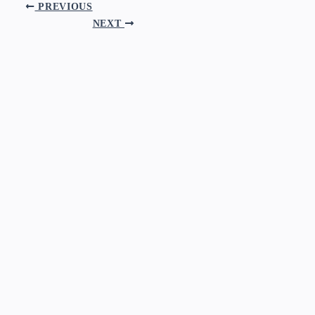
PREVIOUS
NEXT