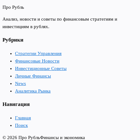
Про Рубль
Анализ, новости и советы по финансовым стратегиям и
инвестициям в рублях.
Рубрики
Стратегии Управления
Финансовые Новости
Инвестиционные Советы
Личные Финансы
News
Аналитика Рынка
Навигация
Главная
Поиск
© 2026 Про Рубль
Финансы и экономика