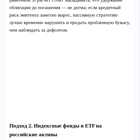
облигации до погашения — не догма; если кредитный
риск эмитента заметно вырос, пассивную стратегию
лучше временно нарушить и продать проблемную бумагу,
чем наблюдать за дефолтом.
Подход 2. Индексные фонды и ETF на
российские активы