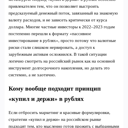
привлекателен тем, что он позволяет выстроить
предсказуемый денежный поток, завязанный на знакомую
валюту расходов, и не зависеть критически от курса
доллара. Многие частные инвесторы к 2022–2023 годам
постепенно перешли к формату «пассивное
инвестирование в рублях», просто потому что валютные
риски стали слишком нервировать, а доступ к
зарубежным активам осложнился. В такой ситуации
логично смотреть на российский рынок как на основной
инструмент долгосрочного накопления, но делать это
системно, а не хаотично.
Кому вообще подходит принцип
«купил и держи» в рублях
Если отбросить маркетинг и красивые формулировки,
стратегии «купил и держи» на российском рынке
подходят тем, кто мысленно готов прожить с выбранными