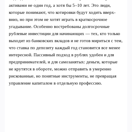
активами не один год, а хотя бы 5–10 лет. Это люди,
которые понимают, что котировки будут ходить вверх-
вниз, но при этом не хотят играть в краткосрочное
угадывание. Особенно востребованы долгосрочные
рублевые инвестиции для начинающих — тех, кто только
выходит из банковских вкладов и не готов мириться с тем,
что ставка по депозиту каждый год становится все менее
интересной. Пассивный подход в рублях удобен и для
предпринимателей, и для самозанятых: деньги, которые
не крутятся в обороте, можно отправить в умеренно
рискованные, но понятные инструменты, не превращая
управление капиталом в отдельную профессию.