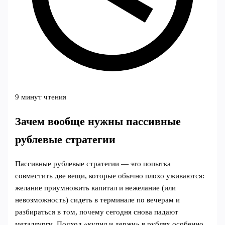
9 минут чтения
Зачем вообще нужны пассивные
рублевые стратегии
Пассивные рублевые стратегии — это попытка
совместить две вещи, которые обычно плохо уживаются:
желание приумножить капитал и нежелание (или
невозможность) сидеть в терминале по вечерам и
разбираться в том, почему сегодня снова падают
металлурги. Подход «купил и держи» в рублях особенно