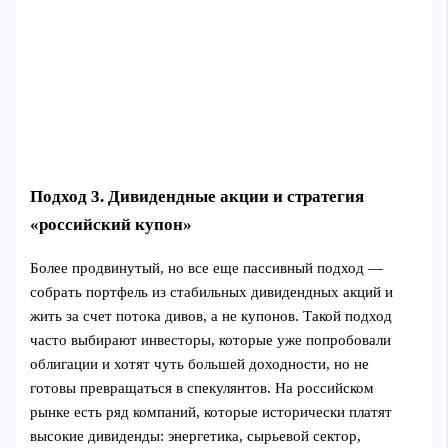
Подход 3. Дивидендные акции и стратегия
«российский купон»
Более продвинутый, но все еще пассивный подход —
собрать портфель из стабильных дивидендных акций и
жить за счет потока дивов, а не купонов. Такой подход
часто выбирают инвесторы, которые уже попробовали
облигации и хотят чуть большей доходности, но не
готовы превращаться в спекулянтов. На российском
рынке есть ряд компаний, которые исторически платят
высокие дивиденды: энергетика, сырьевой сектор,