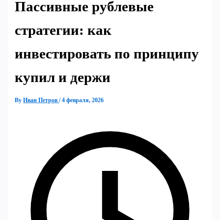
Пассивные рублевые
стратегии: как
инвестировать по принципу
купил и держи
By
Иван Петров
/
4 февраля, 2026