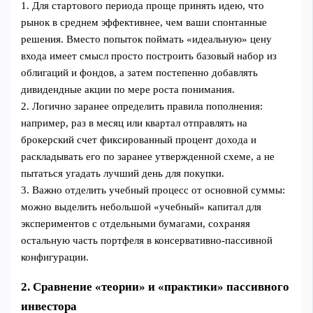
1. Для стартового периода проще принять идею, что
рынок в среднем эффективнее, чем ваши спонтанные
решения. Вместо попыток поймать «идеальную» цену
входа имеет смысл просто построить базовый набор из
облигаций и фондов, а затем постепенно добавлять
дивидендные акции по мере роста понимания.
2. Логично заранее определить правила пополнения:
например, раз в месяц или квартал отправлять на
брокерский счет фиксированный процент дохода и
раскладывать его по заранее утвержденной схеме, а не
пытаться угадать лучший день для покупки.
3. Важно отделить учебный процесс от основной суммы:
можно выделить небольшой «учебный» капитал для
экспериментов с отдельными бумагами, сохраняя
остальную часть портфеля в консервативно-пассивной
конфигурации.
2. Сравнение «теории» и «практики» пассивного
инвестора