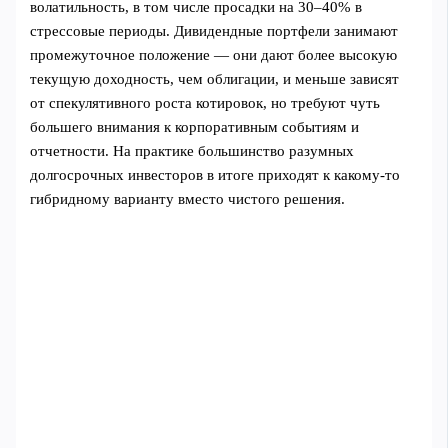
волатильность, в том числе просадки на 30–40% в
стрессовые периоды. Дивидендные портфели занимают
промежуточное положение — они дают более высокую
текущую доходность, чем облигации, и меньше зависят
от спекулятивного роста котировок, но требуют чуть
большего внимания к корпоративным событиям и
отчетности. На практике большинство разумных
долгосрочных инвесторов в итоге приходят к какому-то
гибридному варианту вместо чистого решения.