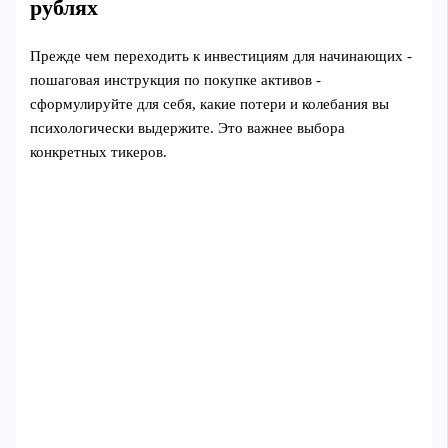
рублях
Прежде чем переходить к инвестициям для начинающих -
пошаговая инструкция по покупке активов -
сформулируйте для себя, какие потери и колебания вы
психологически выдержите. Это важнее выбора
конкретных тикеров.