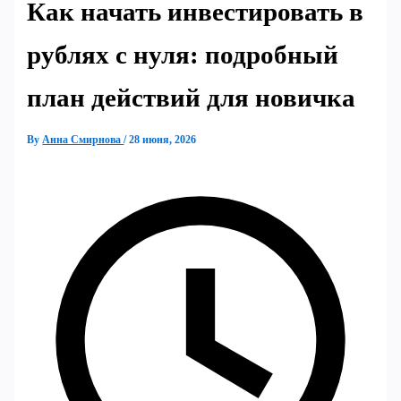
Как начать инвестировать в
рублях с нуля: подробный
план действий для новичка
By
Анна Смирнова
/
28 июня, 2026