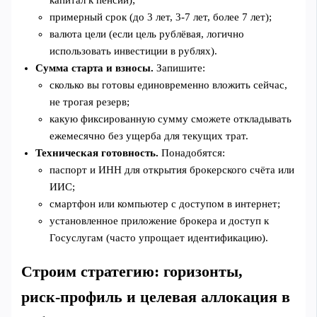
примерный срок (до 3 лет, 3-7 лет, более 7 лет);
валюта цели (если цель рублёвая, логично
использовать инвестиции в рублях).
Сумма старта и взносы.
Запишите:
сколько вы готовы единовременно вложить сейчас,
не трогая резерв;
какую фиксированную сумму сможете откладывать
ежемесячно без ущерба для текущих трат.
Техническая готовность.
Понадобятся:
паспорт и ИНН для открытия брокерского счёта или
ИИС;
смартфон или компьютер с доступом в интернет;
установленное приложение брокера и доступ к
Госуслугам (часто упрощает идентификацию).
Строим стратегию: горизонты,
риск‑профиль и целевая аллокация в