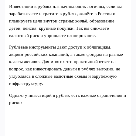
Инвестиции в рублях для начинающих логичны, если вы
зарабатываете и тратите в рублях, живёте в России и
планируете цели внутри страны: жильё, образование
детей, пенсия, крупные покупки. Так вы снижаете
валютный риск и упрощаете планирование.
Рублёвые инструменты дают доступ к облигациям,
акциям российских компаний, а также фондам на разные
классы активов. Для многих это практичный ответ на
вопрос, как инвестировать деньги в рублях выгодно, не
углубляясь в сложные валютные схемы и зарубежную
инфраструктуру.
Однако у инвестиций в рублях есть важные ограничения и
риски: