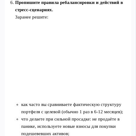
Пропишите правила ребалансировки и действий в
стресс‑сценариях.
Заранее решите:
как часто вы сравниваете фактическую структуру
портфеля с целевой (обычно 1 раз в 6-12 месяцев);
что делаете при сильной просадке: не продаёте в
панике, используете новые взносы для покупки
подешевевших активов;