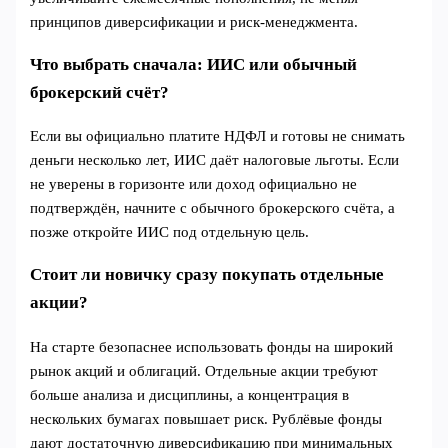
принципов диверсификации и риск‑менеджмента.
Что выбрать сначала: ИИС или обычный
брокерский счёт?
Если вы официально платите НДФЛ и готовы не снимать
деньги несколько лет, ИИС даёт налоговые льготы. Если
не уверены в горизонте или доход официально не
подтверждён, начните с обычного брокерского счёта, а
позже откройте ИИС под отдельную цель.
Стоит ли новичку сразу покупать отдельные
акции?
На старте безопаснее использовать фонды на широкий
рынок акций и облигаций. Отдельные акции требуют
больше анализа и дисциплины, а концентрация в
нескольких бумагах повышает риск. Рублёвые фонды
дают достаточную диверсификацию при минимальных