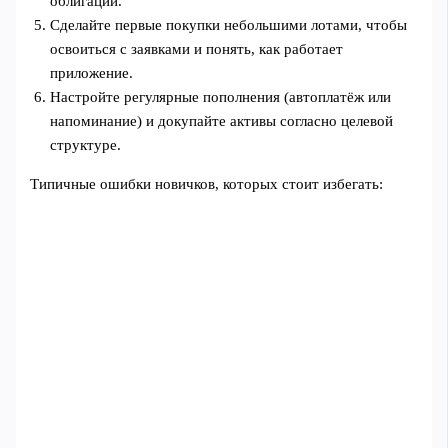
облигаций.
Сделайте первые покупки небольшими лотами, чтобы
освоиться с заявками и понять, как работает
приложение.
Настройте регулярные пополнения (автоплатёж или
напоминание) и докупайте активы согласно целевой
структуре.
Типичные ошибки новичков, которых стоит избегать: