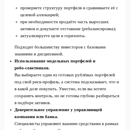
проверяете структуру портфеля и сравниваете её с
целевой аллокацией;
при необходимости продаёте часть выросших
активов и докупаете отставшие (ребалансировка);
актуализируете цели и горизонты.
Подходит большинству инвесторов с базовыми
знаниями и дисциплиной.
Использование модельных портфелей и
робо‑советников.
Вы выбираете один из готовых рублёвых портфелей
под свой риск‑профиль, а система подсказывает, что и
в какой доле покупать. Уместно, если вы хотите
сохранять контроль, но не готовы глубоко разбираться
в подборе активов.
Доверительное управление у управляющей
компании или банка.
Специалисты управляют вашими средствами в рамках