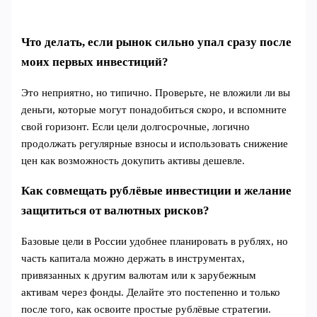
Что делать, если рынок сильно упал сразу после
моих первых инвестиций?
Это неприятно, но типично. Проверьте, не вложили ли вы
деньги, которые могут понадобиться скоро, и вспомните
свой горизонт. Если цели долгосрочные, логично
продолжать регулярные взносы и использовать снижение
цен как возможность докупить активы дешевле.
Как совмещать рублёвые инвестиции и желание
защититься от валютных рисков?
Базовые цели в России удобнее планировать в рублях, но
часть капитала можно держать в инструментах,
привязанных к другим валютам или к зарубежным
активам через фонды. Делайте это постепенно и только
после того, как освоите простые рублёвые стратегии.