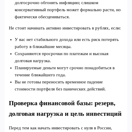
долгосрочно обгонять инфляцию; слишком
консервативный портфель может формально расти, но
фактически обесцениваться.
Не стоит начинать активно инвестировать в рублях, если:
У вас нет стабильного дохода или есть риск потерять
работу в ближайшие месяцы.
Сохраняются просрочки по платежам и высокая
долговая нагрузка.
Планируемые деньги могут срочно понадобиться в
течение ближайшего года.
Вы не готовы переносить временное падение
стоимости портфеля без панических действий.
Проверка финансовой базы: резерв,
долговая нагрузка и цель инвестиций
Перед тем как начать инвестировать с нуля в России,