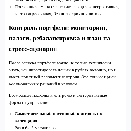
Постоянная смена стратегии: сегодня консервативная,
завтра агрессивная, без долгосрочной логики.
Контроль портфеля: мониторинг,
налоги, ребалансировка и план на
стресс‑сценарии
После запуска портфеля важно не только технически
знать, как инвестировать деньги в рублях выгодно, но и
иметь понятный регламент контроля. Это снижает риск
эмоциональных решений в кризисы.
Возможные подходы к контролю и альтернативные
форматы управления:
Самостоятельный пассивный контроль по
календарю.
Раз в 6-12 месяцев вы: