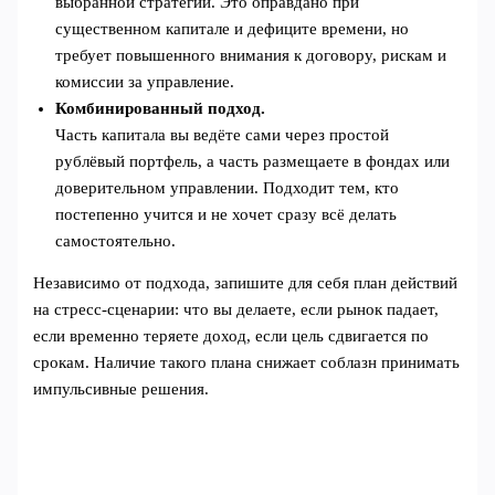
выбранной стратегии. Это оправдано при
существенном капитале и дефиците времени, но
требует повышенного внимания к договору, рискам и
комиссии за управление.
Комбинированный подход.
Часть капитала вы ведёте сами через простой
рублёвый портфель, а часть размещаете в фондах или
доверительном управлении. Подходит тем, кто
постепенно учится и не хочет сразу всё делать
самостоятельно.
Независимо от подхода, запишите для себя план действий
на стресс‑сценарии: что вы делаете, если рынок падает,
если временно теряете доход, если цель сдвигается по
срокам. Наличие такого плана снижает соблазн принимать
импульсивные решения.