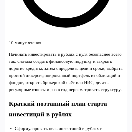
10 минут чтения
Начинать инвестировать в рублях с нуля безопаснее всего
так: сначала создать финансовую подушку и закрыть
дорогие кредиты, затем определить цели и сроки, выбрать
простой диверсифицированный портфель из облигаций и
фондов, открыть брокерский счёт или ИИС, делать
регулярные взносы и раз в год пересматривать структуру.
Краткий поэтапный план старта
инвестиций в рублях
Сформулировать цель инвестиций в рублях и