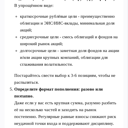
В упрощённом виде:
краткосрочные рублёвые цели - преимущественно
облигации и ЭИС/ИИС‑вклады, минимальная доля
акций;
среднесрочные цели - смесь облигаций и фондов на
широкий рынок акций;
долгосрочные цели - заметная доля фондов на акции
и/или акции крупных компаний, облигации для
сглаживания волатильности.
Постарайтесь свести выбор к 3-6 позициям, чтобы не
распыляться.
Определите формат пополнения: разово или
поэтапно.
Даже если у вас есть крупная сумма, разумно разбить
её на несколько частей и заходить на рынок
постепенно. Регулярные равные взносы снижают риск
неудачной точки входа и поддерживают дисциплину.