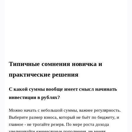
Типичные сомнения новичка и
практические решения
С какой суммы вообще имеет смысл начинать
инвестиции в рублях?
Можно начать с небольшой суммы, важнее регулярность.
Выберите размер взноса, который не бьёт по бюджету, и
главное - не трогайте резерв. По мере роста дохода
увеличивайте ежемесячные пополнения, не меняя