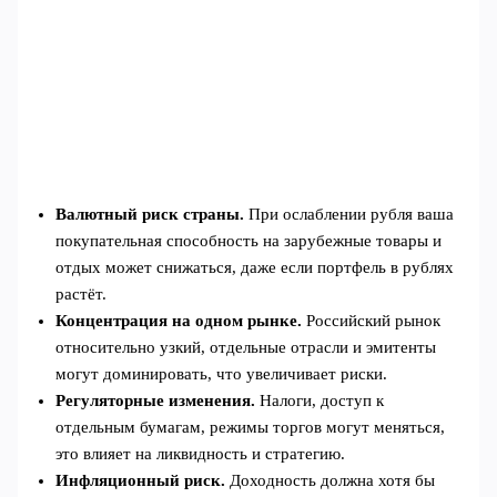
Валютный риск страны.
При ослаблении рубля ваша
покупательная способность на зарубежные товары и
отдых может снижаться, даже если портфель в рублях
растёт.
Концентрация на одном рынке.
Российский рынок
относительно узкий, отдельные отрасли и эмитенты
могут доминировать, что увеличивает риски.
Регуляторные изменения.
Налоги, доступ к
отдельным бумагам, режимы торгов могут меняться,
это влияет на ликвидность и стратегию.
Инфляционный риск.
Доходность должна хотя бы