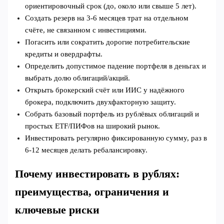
ориентировочный срок (до, около или свыше 5 лет).
Создать резерв на 3-6 месяцев трат на отдельном
счёте, не связанном с инвестициями.
Погасить или сократить дорогие потребительские
кредиты и овердрафты.
Определить допустимое падение портфеля в деньгах и
выбрать долю облигаций/акций.
Открыть брокерский счёт или ИИС у надёжного
брокера, подключить двухфакторную защиту.
Собрать базовый портфель из рублёвых облигаций и
простых ETF/ПИФов на широкий рынок.
Инвестировать регулярно фиксированную сумму, раз в
6-12 месяцев делать ребалансировку.
Почему инвестировать в рублях:
преимущества, ограничения и
ключевые риски