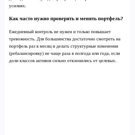
усилиях.
Как часто нужно проверять и менять портфель?
Ежедневный контроль не нужен и только повышает
тревожность. Для большинства достаточно смотреть на
портфель раз в месяц и делать структурные изменения
(ребалансировку) не чаще раза в полгода или года, если
доли классов активов сильно отклонились от целевых.