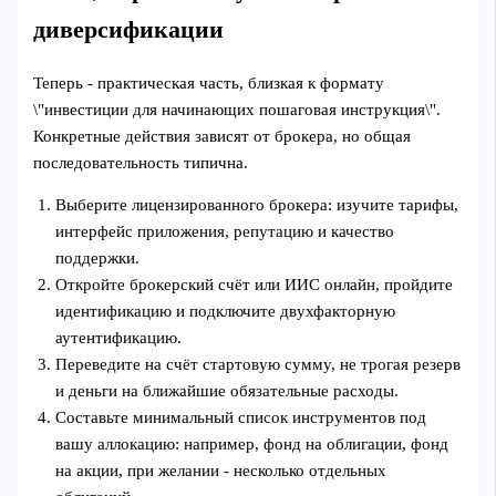
диверсификации
Теперь - практическая часть, близкая к формату
\"инвестиции для начинающих пошаговая инструкция\".
Конкретные действия зависят от брокера, но общая
последовательность типична.
Выберите лицензированного брокера: изучите тарифы,
интерфейс приложения, репутацию и качество
поддержки.
Откройте брокерский счёт или ИИС онлайн, пройдите
идентификацию и подключите двухфакторную
аутентификацию.
Переведите на счёт стартовую сумму, не трогая резерв
и деньги на ближайшие обязательные расходы.
Составьте минимальный список инструментов под
вашу аллокацию: например, фонд на облигации, фонд
на акции, при желании - несколько отдельных