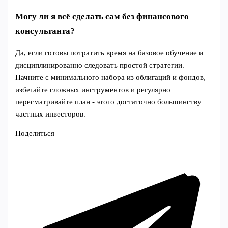
Могу ли я всё сделать сам без финансового
консультанта?
Да, если готовы потратить время на базовое обучение и
дисциплинированно следовать простой стратегии.
Начните с минимального набора из облигаций и фондов,
избегайте сложных инструментов и регулярно
пересматривайте план - этого достаточно большинству
частных инвесторов.
Поделиться