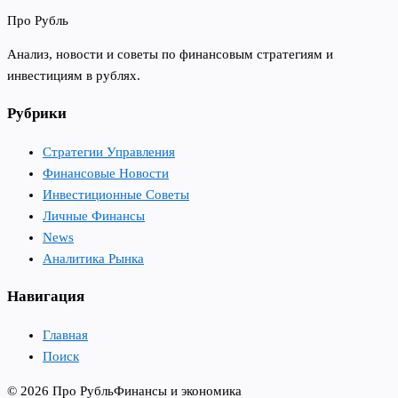
Про Рубль
Анализ, новости и советы по финансовым стратегиям и
инвестициям в рублях.
Рубрики
Стратегии Управления
Финансовые Новости
Инвестиционные Советы
Личные Финансы
News
Аналитика Рынка
Навигация
Главная
Поиск
© 2026 Про Рубль
Финансы и экономика