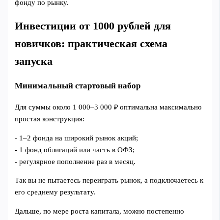
фонду по рынку.
Инвестиции от 1000 рублей для
новичков: практическая схема
запуска
Минимальный стартовый набор
Для суммы около 1 000–3 000 ₽ оптимальна максимально
простая конструкция:
- 1–2 фонда на широкий рынок акций;
- 1 фонд облигаций или часть в ОФЗ;
- регулярное пополнение раз в месяц.
Так вы не пытаетесь переиграть рынок, а подключаетесь к
его среднему результату.
Дальше, по мере роста капитала, можно постепенно