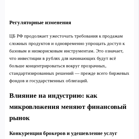
Регуляторные изменения
ЦБ РФ продолжает ужесточать требования к продажам
сложных продуктов и одновременно упрощать доступ к
базовым и низкорисковым инструментам. Это означает,
что инвестиции в рублях для начинающих будут всё
больше концентрироваться вокруг прозрачных,
стандартизированных решений — прежде всего биржевых
фондов и государственных облигаций.
Влияние на индустрию: как
микровложения меняют финансовый
рынок
Конкуренция брокеров и удешевление услуг