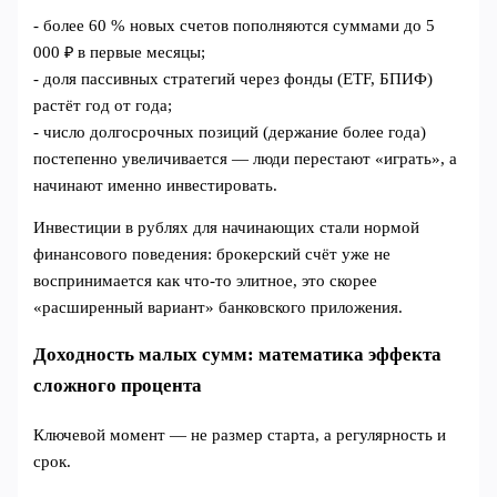
- более 60 % новых счетов пополняются суммами до 5
000 ₽ в первые месяцы;
- доля пассивных стратегий через фонды (ETF, БПИФ)
растёт год от года;
- число долгосрочных позиций (держание более года)
постепенно увеличивается — люди перестают «играть», а
начинают именно инвестировать.
Инвестиции в рублях для начинающих стали нормой
финансового поведения: брокерский счёт уже не
воспринимается как что‑то элитное, это скорее
«расширенный вариант» банковского приложения.
Доходность малых сумм: математика эффекта
сложного процента
Ключевой момент — не размер старта, а регулярность и
срок.