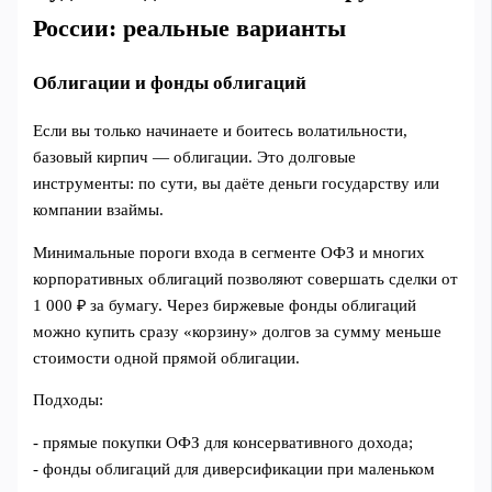
России: реальные варианты
Облигации и фонды облигаций
Если вы только начинаете и боитесь волатильности,
базовый кирпич — облигации. Это долговые
инструменты: по сути, вы даёте деньги государству или
компании взаймы.
Минимальные пороги входа в сегменте ОФЗ и многих
корпоративных облигаций позволяют совершать сделки от
1 000 ₽ за бумагу. Через биржевые фонды облигаций
можно купить сразу «корзину» долгов за сумму меньше
стоимости одной прямой облигации.
Подходы:
- прямые покупки ОФЗ для консервативного дохода;
- фонды облигаций для диверсификации при маленьком