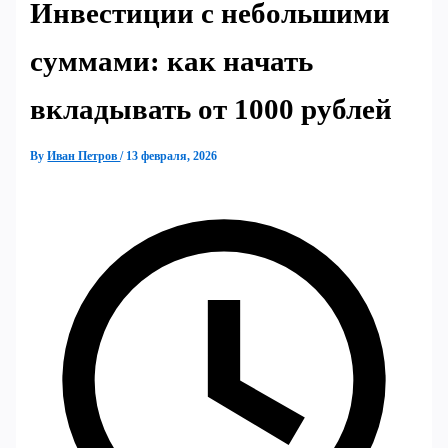
Инвестиции с небольшими
суммами: как начать
вкладывать от 1000 рублей
By
Иван Петров
/
13 февраля, 2026