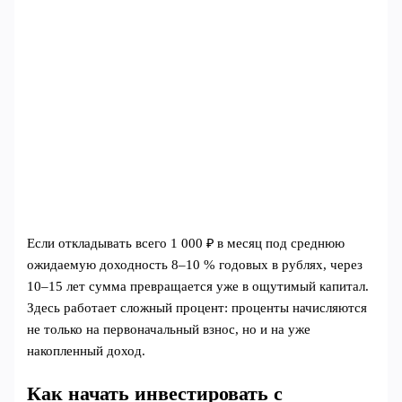
Если откладывать всего 1 000 ₽ в месяц под среднюю
ожидаемую доходность 8–10 % годовых в рублях, через
10–15 лет сумма превращается уже в ощутимый капитал.
Здесь работает сложный процент: проценты начисляются
не только на первоначальный взнос, но и на уже
накопленный доход.
Как начать инвестировать с