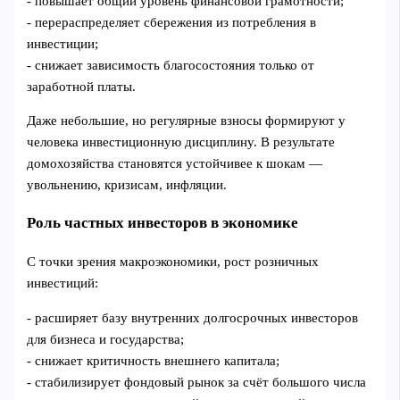
- повышает общий уровень финансовой грамотности;
- перераспределяет сбережения из потребления в
инвестиции;
- снижает зависимость благосостояния только от
заработной платы.
Даже небольшие, но регулярные взносы формируют у
человека инвестиционную дисциплину. В результате
домохозяйства становятся устойчивее к шокам —
увольнению, кризисам, инфляции.
Роль частных инвесторов в экономике
С точки зрения макроэкономики, рост розничных
инвестиций:
- расширяет базу внутренних долгосрочных инвесторов
для бизнеса и государства;
- снижает критичность внешнего капитала;
- стабилизирует фондовый рынок за счёт большого числа