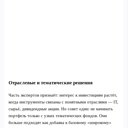
Отраслевые и тематические решения
Часть экспертов признаёт: интерес к инвестициям растёт,
когда инструменты связаны с понятными отраслями — IT,
сырьё, дивидендные акции. Но совет один: не начинать
портфель только с узких тематических фондов. Они
больше подходят как добавка к базовому «широкому»