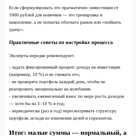
Если сформулировать это прагматично: инвестиции от
1000 рублей для новичков — это тренировка и
накопление, а не попытка обогнать рынок или «поймать
удачу».
Практичные советы по настройке процесса
Эксперты нередко рекомендуют:
- задать фиксированный процент дохода на инвестиции
(например, 10 %) и не снижать его;
- не проверять портфель каждый день, чтобы не
реагировать эмоционально на колебания;
- увеличивать ежемесячный взнос по мере роста доходов
— хотя бы на 5–10 % в год;
- периодически (раз в год) пересматривать структуру
портфеля, исходя из изменения целей и горизонтов.
Итог: малые суммы — нормальный, а