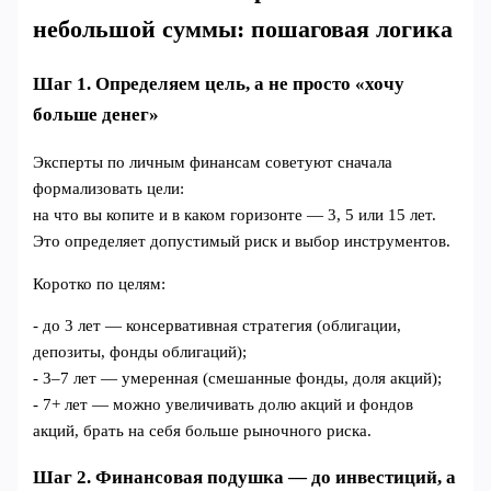
небольшой суммы: пошаговая логика
Шаг 1. Определяем цель, а не просто «хочу
больше денег»
Эксперты по личным финансам советуют сначала
формализовать цели:
на что вы копите и в каком горизонте — 3, 5 или 15 лет.
Это определяет допустимый риск и выбор инструментов.
Коротко по целям:
- до 3 лет — консервативная стратегия (облигации,
депозиты, фонды облигаций);
- 3–7 лет — умеренная (смешанные фонды, доля акций);
- 7+ лет — можно увеличивать долю акций и фондов
акций, брать на себя больше рыночного риска.
Шаг 2. Финансовая подушка — до инвестиций, а