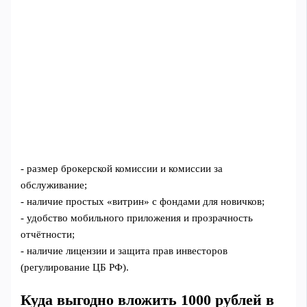
- размер брокерской комиссии и комиссии за
обслуживание;
- наличие простых «витрин» с фондами для новичков;
- удобство мобильного приложения и прозрачность
отчётности;
- наличие лицензии и защита прав инвесторов
(регулирование ЦБ РФ).
Куда выгодно вложить 1000 рублей в