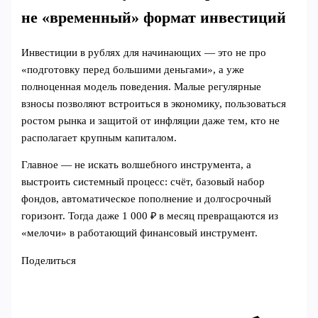
не «временный» формат инвестиций
Инвестиции в рублях для начинающих — это не про
«подготовку перед большими деньгами», а уже
полноценная модель поведения. Малые регулярные
взносы позволяют встроиться в экономику, пользоваться
ростом рынка и защитой от инфляции даже тем, кто не
располагает крупным капиталом.
Главное — не искать волшебного инструмента, а
выстроить системный процесс: счёт, базовый набор
фондов, автоматическое пополнение и долгосрочный
горизонт. Тогда даже 1 000 ₽ в месяц превращаются из
«мелочи» в работающий финансовый инструмент.
Поделиться