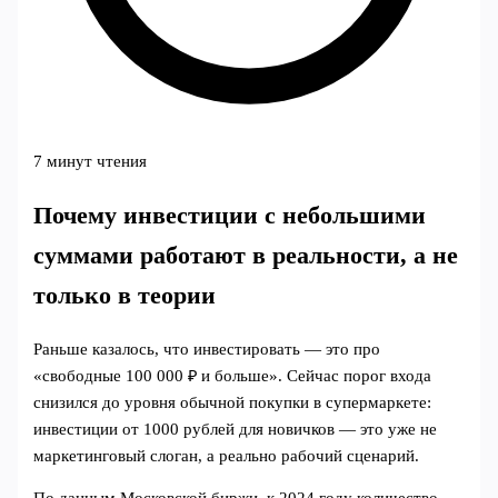
7 минут чтения
Почему инвестиции с небольшими
суммами работают в реальности, а не
только в теории
Раньше казалось, что инвестировать — это про
«свободные 100 000 ₽ и больше». Сейчас порог входа
снизился до уровня обычной покупки в супермаркете:
инвестиции от 1000 рублей для новичков — это уже не
маркетинговый слоган, а реально рабочий сценарий.