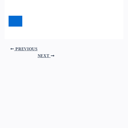
PREVIOUS
NEXT