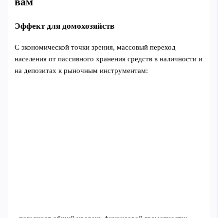
вам
Эффект для домохозяйств
С экономической точки зрения, массовый переход
населения от пассивного хранения средств в наличности и
на депозитах к рыночным инструментам: