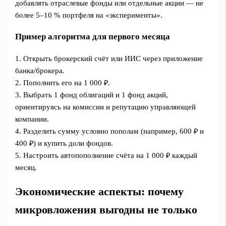
добавлять отраслевые фонды или отдельные акции — не
более 5–10 % портфеля на «эксперименты».
Пример алгоритма для первого месяца
1. Открыть брокерский счёт или ИИС через приложение
банка/брокера.
2. Пополнить его на 1 000 ₽.
3. Выбрать 1 фонд облигаций и 1 фонд акций,
ориентируясь на комиссии и репутацию управляющей
компании.
4. Разделить сумму условно пополам (например, 600 ₽ и
400 ₽) и купить доли фондов.
5. Настроить автопополнение счёта на 1 000 ₽ каждый
месяц.
Экономические аспекты: почему
микровложения выгодны не только