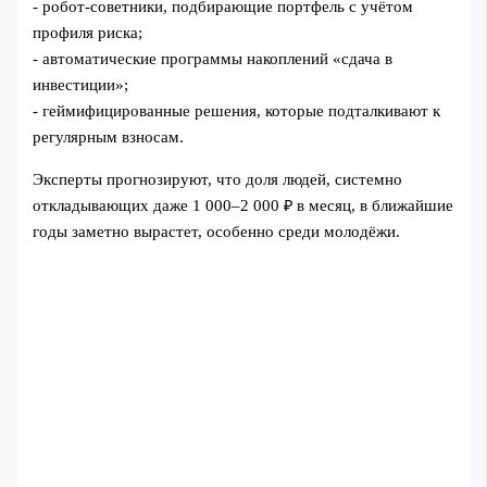
- робот‑советники, подбирающие портфель с учётом
профиля риска;
- автоматические программы накоплений «сдача в
инвестиции»;
- геймифицированные решения, которые подталкивают к
регулярным взносам.
Эксперты прогнозируют, что доля людей, системно
откладывающих даже 1 000–2 000 ₽ в месяц, в ближайшие
годы заметно вырастет, особенно среди молодёжи.