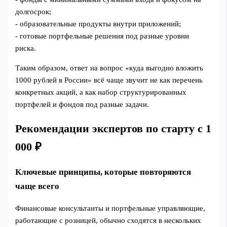
долгосрок;
- образовательные продукты внутри приложений;
- готовые портфельные решения под разные уровни
риска.
Таким образом, ответ на вопрос «куда выгодно вложить
1000 рублей в России» всё чаще звучит не как перечень
конкретных акций, а как набор структурированных
портфелей и фондов под разные задачи.
Рекомендации экспертов по старту с 1
000 ₽
Ключевые принципы, которые повторяются
чаще всего
Финансовые консультанты и портфельные управляющие,
работающие с розницей, обычно сходятся в нескольких