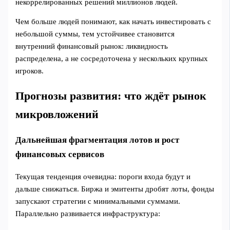
некоррелированных решений миллионов людей.
Чем больше людей понимают, как начать инвестировать с
небольшой суммы, тем устойчивее становится
внутренний финансовый рынок: ликвидность
распределена, а не сосредоточена у нескольких крупных
игроков.
Прогнозы развития: что ждёт рынок
микровложений
Дальнейшая фрагментация лотов и рост
финансовых сервисов
Текущая тенденция очевидна: пороги входа будут и
дальше снижаться. Биржа и эмитенты дробят лоты, фонды
запускают стратегии с минимальными суммами.
Параллельно развивается инфраструктура: