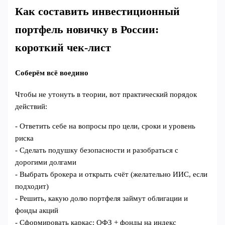
Как составить инвестиционный
портфель новичку в России:
короткий чек‑лист
Соберём всё воедино
Чтобы не утонуть в теории, вот практический порядок
действий:
- Ответить себе на вопросы про цели, сроки и уровень
риска
- Сделать подушку безопасности и разобраться с
дорогими долгами
- Выбрать брокера и открыть счёт (желательно ИИС, если
подходит)
- Решить, какую долю портфеля займут облигации и
фонды акций
- Сформировать каркас: ОФЗ + фонды на индекс