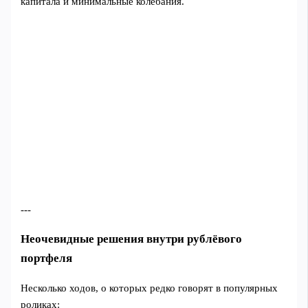
капитала и минимальные колебания.
---
Неочевидные решения внутри рублёвого
портфеля
Несколько ходов, о которых редко говорят в популярных
роликах: