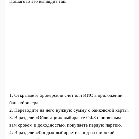
Пошагово это выглядит так:
1. Открываете брокерский счёт или ИИС в приложении
банка/брокера.
2. Переводите на него нужную сумму с банковской карты.
3. В разделе «Облигации» выбираете ОФЗ с понятным
вам сроком и доходностью, покупаете первую партию.
4. В разделе «Фонды» выбираете фонд на широкий