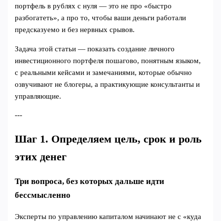
портфель в рублях с нуля — это не про «быстро
разбогатеть», а про то, чтобы ваши деньги работали
предсказуемо и без нервных срывов.
Задача этой статьи — показать создание личного
инвестиционного портфеля пошагово, понятным языком,
с реальными кейсами и замечаниями, которые обычно
озвучивают не блогеры, а практикующие консультанты и
управляющие.
---
Шаг 1. Определяем цель, срок и роль
этих денег
Три вопроса, без которых дальше идти
бессмысленно
Эксперты по управлению капиталом начинают не с «куда