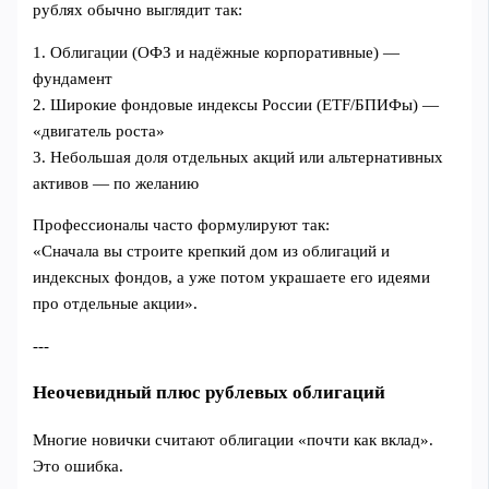
рублях обычно выглядит так:
1. Облигации (ОФЗ и надёжные корпоративные) —
фундамент
2. Широкие фондовые индексы России (ETF/БПИФы) —
«двигатель роста»
3. Небольшая доля отдельных акций или альтернативных
активов — по желанию
Профессионалы часто формулируют так:
«Сначала вы строите крепкий дом из облигаций и
индексных фондов, а уже потом украшаете его идеями
про отдельные акции».
---
Неочевидный плюс рублевых облигаций
Многие новички считают облигации «почти как вклад».
Это ошибка.