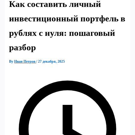
Как составить личный
инвестиционный портфель в
рублях с нуля: пошаговый
разбор
By
Иван Петров
/
27 декабря, 2025