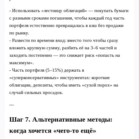
- Использовать «лестницу облигаций» — покупать бумаги
с разными сроками погашения, чтобы каждый год часть
портфеля естественно превращалась в кэш без продажи
по рынку.
- Развести по времени вход: вместо того чтобы сразу
вложить крупную сумму, разбить её на 3–6 частей и
заходить постепенно — это снижает риск «попасть на
максимум».
- Часть портфеля (5–15%) держать в
«суперконсервативных» инструментах: короткие
облигации, депозиты, чтобы иметь «сухой порох» на
случай сильных просадок.
---
Шаг 7. Альтернативные методы:
когда хочется «чего‑то ещё»