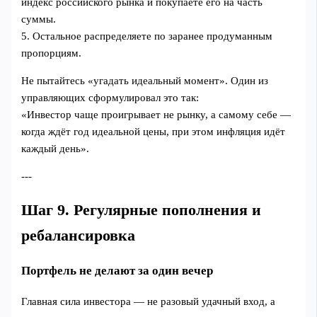
индекс российского рынка и покупаете его на часть
суммы.
5. Остальное распределяете по заранее продуманным
пропорциям.
Не пытайтесь «угадать идеальный момент». Один из
управляющих сформулировал это так:
«Инвестор чаще проигрывает не рынку, а самому себе —
когда ждёт год идеальной цены, при этом инфляция идёт
каждый день».
---
Шаг 9. Регулярные пополнения и
ребалансировка
Портфель не делают за один вечер
Главная сила инвестора — не разовый удачный вход, а