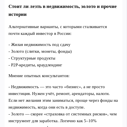
Стоит ли лезть в недвижимость, золото и прочие
истории
Альтернативные варианты, с которыми сталкивается
почти каждый инвестор в России:
- Жилая недвижимость под сдачу
- Золото (слитки, монеты, фонды)
- Структурные продукты
- P2P‑кредиты, краудлендинг
Мнение опытных консультантов:
- Недвижимость — это часто «бизнес», а не просто
инвестиция. Нужен учёт, ремонт, арендаторы, налоги.
Если нет желания этим заниматься, проще через фонды на
недвижимость, когда они есть в доступе.
- Золото — скорее «страховка от системных рисков», чем
инструмент для заработка. Логично как 5–10%