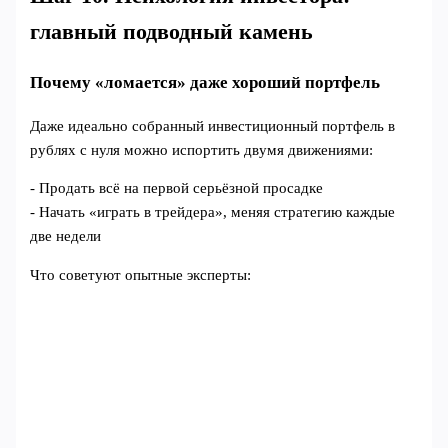
главный подводный камень
Почему «ломается» даже хороший портфель
Даже идеально собранный инвестиционный портфель в
рублях с нуля можно испортить двумя движениями:
- Продать всё на первой серьёзной просадке
- Начать «играть в трейдера», меняя стратегию каждые
две недели
Что советуют опытные эксперты: