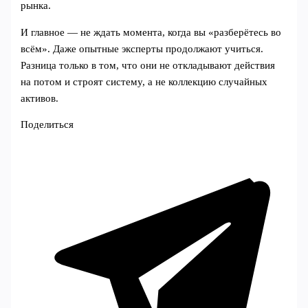
рынка.
И главное — не ждать момента, когда вы «разберётесь во
всём». Даже опытные эксперты продолжают учиться.
Разница только в том, что они не откладывают действия
на потом и строят систему, а не коллекцию случайных
активов.
Поделиться