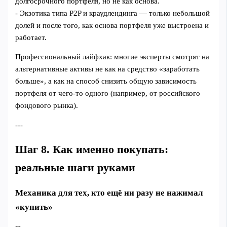
долгосрочного портфеля, но не как основа.
- Экзотика типа P2P и краудлендинга — только небольшой
долей и после того, как основа портфеля уже выстроена и
работает.
Профессиональный лайфхак: многие эксперты смотрят на
альтернативные активы не как на средство «заработать
больше», а как на способ снизить общую зависимость
портфеля от чего‑то одного (например, от российского
фондового рынка).
---
Шаг 8. Как именно покупать:
реальные шаги руками
Механика для тех, кто ещё ни разу не нажимал
«купить»