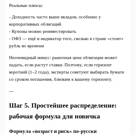
Реальные плюсы:
- Доходность часто выше вкладов, особенно у
корпоративных облигаций
- Купоны можно реинвестировать
- ОФЗ — ещё и индикатор того, сколько в стране «стоит»
рубль во времени
Неочевидный минус: рыночная цена облигации может
падать, если растут ставки. Поэтому, если горизонт
короткий (1–2 года), эксперты советуют выбирать бумаги
со сроком погашения, близким к вашему горизонту.
---
Шаг 5. Простейшее распределение:
рабочая формула для новичка
Формула «возраст и риск» по‑русски