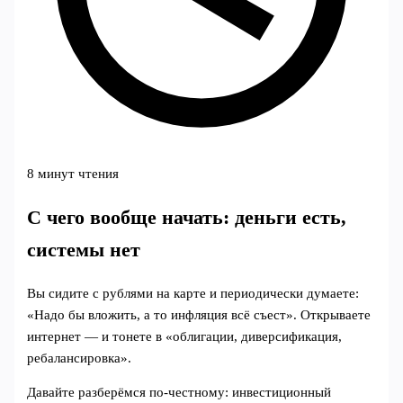
8 минут чтения
С чего вообще начать: деньги есть,
системы нет
Вы сидите с рублями на карте и периодически думаете:
«Надо бы вложить, а то инфляция всё съест». Открываете
интернет — и тонете в «облигации, диверсификация,
ребалансировка».
Давайте разберёмся по-честному: инвестиционный