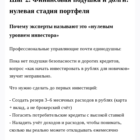
нулевая стадия портфеля
Почему эксперты называют это «нулевым
уровнем инвестора»
Профессиональные управляющие почти единодушны:
Пока нет подушки безопасности и дорогих кредитов,
вопрос «как начать инвестировать в рублях для новичков»
звучит неправильно.
Что нужно сделать до первых инвестиций:
- Создать резерв 3–6 месячных расходов в рублях (карта
+ вклад, а не брокерский счёт)
- Погасить потребительские кредиты с высокой ставкой
- Наладить учёт доходов и расходов, чтобы понимать,
сколько вы реально можете откладывать ежемесячно