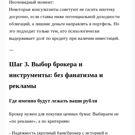
Неочевидный момент:
Некоторые консультанты советуют не гасить ипотеку
досрочно, если ставка ниже потенциальной доходности
облигаций, а лишние деньги направлять в портфель. Но
это подходит только тем, кто психологически
выдерживает долг по кредиту при наличии инвестиций.
---
Шаг 3. Выбор брокера и
инструменты: без фанатизма и
рекламы
Где именно будут лежать ваши рубли
Брокер нужен для покупки ценных бумаг. Выбираем не
«по рекламе», а по критериям:
- Надёжность (крупный банк/брокер с историей и