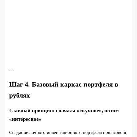
---
Шаг 4. Базовый каркас портфеля в
рублях
Главный принцип: сначала «скучное», потом
«интересное»
Создание личного инвестиционного портфеля пошагово в