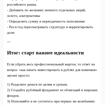
российского рынка
- Добавить по желанию: немного отдельных акций,
золото, альтернативы
- Определить сумму и периодичность пополнения
- Раз в год пересматривать структуру и корректировать
доли
---
Итог: старт важнее идеальности
Если убрать весь профессиональный жаргон, то ответ на
вопрос «как начать инвестировать в рублях для новичков»
звучит просто:
1) Разделите деньги по целям и срокам.
2) Создайте рублёвый фундамент из облигаций и широких
фондов.
3) Пополняйте и не суетитесь при первых же колебаниях