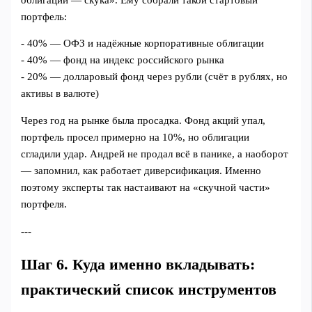
портфель:
- 40% — ОФЗ и надёжные корпоративные облигации
- 40% — фонд на индекс российского рынка
- 20% — долларовый фонд через рубли (счёт в рублях, но
активы в валюте)
Через год на рынке была просадка. Фонд акций упал,
портфель просел примерно на 10%, но облигации
сгладили удар. Андрей не продал всё в панике, а наоборот
— запомнил, как работает диверсификация. Именно
поэтому эксперты так настаивают на «скучной части»
портфеля.
---
Шаг 6. Куда именно вкладывать:
практический список инструментов