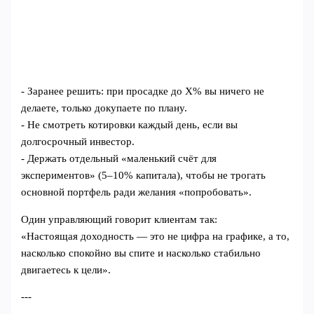
- Заранее решить: при просадке до X% вы ничего не
делаете, только докупаете по плану.
- Не смотреть котировки каждый день, если вы
долгосрочный инвестор.
- Держать отдельный «маленький счёт для
экспериментов» (5–10% капитала), чтобы не трогать
основной портфель ради желания «попробовать».
Один управляющий говорит клиентам так:
«Настоящая доходность — это не цифра на графике, а то,
насколько спокойно вы спите и насколько стабильно
двигаетесь к цели».
---