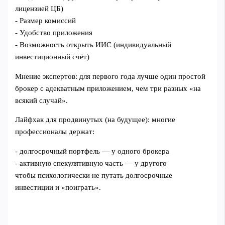
лицензией ЦБ)
- Размер комиссий
- Удобство приложения
- Возможность открыть ИИС (индивидуальный
инвестиционный счёт)
Мнение экспертов: для первого года лучше один простой
брокер с адекватным приложением, чем три разных «на
всякий случай».
Лайфхак для продвинутых (на будущее): многие
профессионалы держат:
- долгосрочный портфель — у одного брокера
- активную спекулятивную часть — у другого
чтобы психологически не путать долгосрочные
инвестиции и «поиграть».