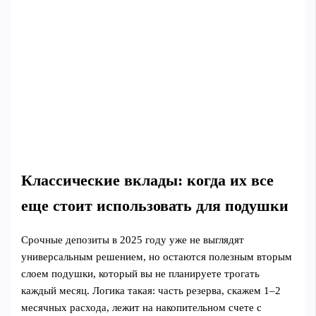
Классические вклады: когда их все
еще стоит использовать для подушки
Срочные депозиты в 2025 году уже не выглядят
универсальным решением, но остаются полезным вторым
слоем подушки, который вы не планируете трогать
каждый месяц. Логика такая: часть резерва, скажем 1–2
месячных расхода, лежит на накопительном счете с