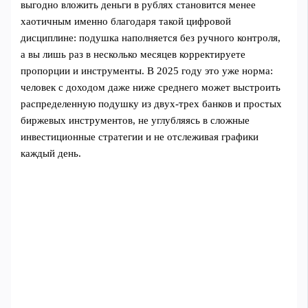
выгодно вложить деньги в рублях становится менее
хаотичным именно благодаря такой цифровой
дисциплине: подушка наполняется без ручного контроля,
а вы лишь раз в несколько месяцев корректируете
пропорции и инструменты. В 2025 году это уже норма:
человек с доходом даже ниже среднего может выстроить
распределенную подушку из двух‑трех банков и простых
биржевых инструментов, не углубляясь в сложные
инвестиционные стратегии и не отслеживая графики
каждый день.