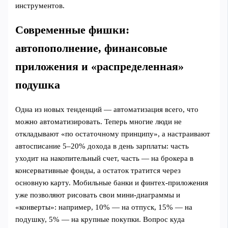
инструментов.
Современные фишки:
автопополнение, финансовые
приложения и «распределенная»
подушка
Одна из новых тенденций — автоматизация всего, что
можно автоматизировать. Теперь многие люди не
откладывают «по остаточному принципу», а настраивают
автосписание 5–20% дохода в день зарплаты: часть
уходит на накопительный счет, часть — на брокера в
консервативные фонды, а остаток тратится через
основную карту. Мобильные банки и финтех‑приложения
уже позволяют рисовать свои мини‑диаграммы и
«конверты»: например, 10% — на отпуск, 15% — на
подушку, 5% — на крупные покупки. Вопрос куда