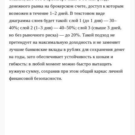
денежного рынка на брокерском счете, доступ к которым
возможен в течение 1–2 дней. В текстовом виде
диаграмма слоев будет такой: слой 1 (до 1 дня) — 30–
40%; слой 2 (1–3 дня) — 40–50%; слой 3 (свыше 3 дней,
но без рыночного риска) — до 20%. Такой подход не
претендует на максимальную доходность и не заменяет
лучшие банковские вклады в рублях для сохранения денег
на годы, зато обеспечивает устойчивость к шокам и
гибкость: в любой момент можно быстро вытащить
нужную сумму, сохранив при этом общий каркас личной
финансовой безопасности.