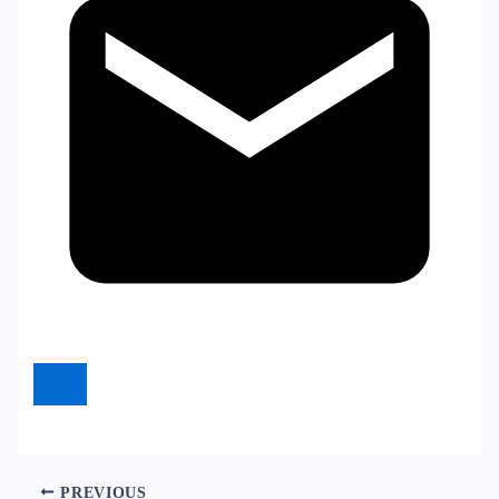
PREVIOUS