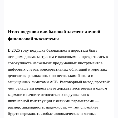
Итог: подушка как базовый элемент личной
финансовой экосистемы
В 2025 году подушка безопасности перестала быть
«старомодным» матрасом с наличными и превратилась в
совокупность нескольких продуманных инструментов:
цифровых счетов, консервативных облигаций и коротких
депозитов, разложенных по нескольким банкам и
защищенных лимитами АСВ. Разговорный вывод простой:
чем раньше вы перестанете держать весь резерв в одном
кармане и начнете относиться к подушке как к
инженерной конструкции с четкими параметрами —
размер, ликвидность, надежность, — тем спокойнее
будете переживать любые экономические и личные