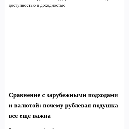
доступностью и доходностью.
Сравнение с зарубежными подходами
и валютой: почему рублевая подушка
все еще важна