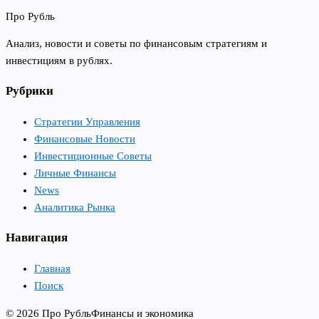
Про Рубль
Анализ, новости и советы по финансовым стратегиям и
инвестициям в рублях.
Рубрики
Стратегии Управления
Финансовые Новости
Инвестиционные Советы
Личные Финансы
News
Аналитика Рынка
Навигация
Главная
Поиск
© 2026 Про Рубль
Финансы и экономика