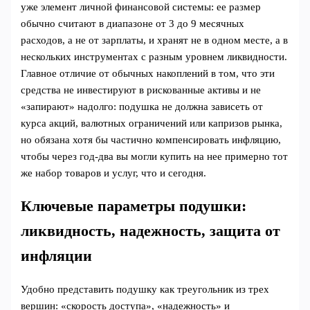
уже элемент личной финансовой системы: ее размер
обычно считают в диапазоне от 3 до 9 месячных
расходов, а не от зарплаты, и хранят не в одном месте, а в
нескольких инструментах с разным уровнем ликвидности.
Главное отличие от обычных накоплений в том, что эти
средства не инвестируют в рискованные активы и не
«запирают» надолго: подушка не должна зависеть от
курса акций, валютных ограничений или капризов рынка,
но обязана хотя бы частично компенсировать инфляцию,
чтобы через год‑два вы могли купить на нее примерно тот
же набор товаров и услуг, что и сегодня.
Ключевые параметры подушки:
ликвидность, надежность, защита от
инфляции
Удобно представить подушку как треугольник из трех
вершин: «скорость доступа», «надежность» и