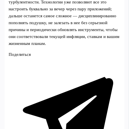
турбулентности. Технологии уже позволяют все это
настроить буквально за вечер через пару приложений;
дальше останется самое сложное — дисциплинированно
пополнять подушку, не залезать в нее без серьезной
причины и периодически обновлять инструменты, чтобы
они соответствовали текущей инфляции, ставкам и вашим
жизненным планам.
Поделиться