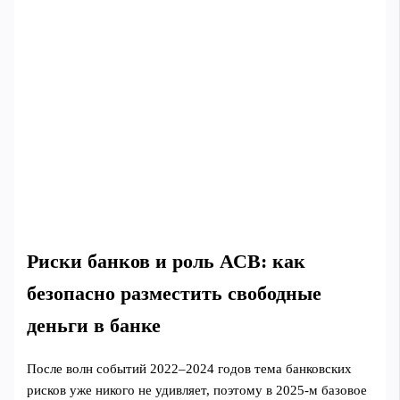
Риски банков и роль АСВ: как
безопасно разместить свободные
деньги в банке
После волн событий 2022–2024 годов тема банковских
рисков уже никого не удивляет, поэтому в 2025‑м базовое