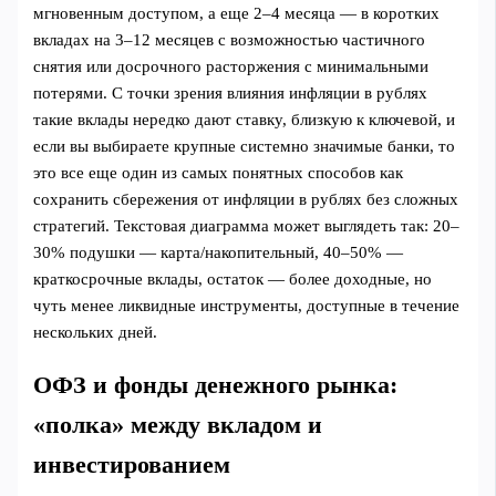
мгновенным доступом, а еще 2–4 месяца — в коротких
вкладах на 3–12 месяцев с возможностью частичного
снятия или досрочного расторжения с минимальными
потерями. С точки зрения влияния инфляции в рублях
такие вклады нередко дают ставку, близкую к ключевой, и
если вы выбираете крупные системно значимые банки, то
это все еще один из самых понятных способов как
сохранить сбережения от инфляции в рублях без сложных
стратегий. Текстовая диаграмма может выглядеть так: 20–
30% подушки — карта/накопительный, 40–50% —
краткосрочные вклады, остаток — более доходные, но
чуть менее ликвидные инструменты, доступные в течение
нескольких дней.
ОФЗ и фонды денежного рынка:
«полка» между вкладом и
инвестированием