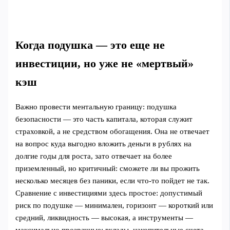
Когда подушка — это еще не
инвестиции, но уже не «мертвый»
кэш
Важно провести ментальную границу: подушка
безопасности — это часть капитала, которая служит
страховкой, а не средством обогащения. Она не отвечает
на вопрос куда выгодно вложить деньги в рублях на
долгие годы для роста, зато отвечает на более
приземленный, но критичный: сможете ли вы прожить
несколько месяцев без паники, если что‑то пойдет не так.
Сравнение с инвестициями здесь простое: допустимый
риск по подушке — минимален, горизонт — короткий или
средний, ликвидность — высокая, а инструменты —
максимально прозрачные: вклады, накопительные счета,