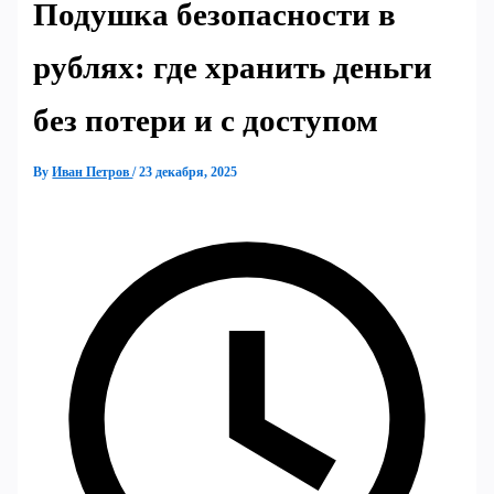
Подушка безопасности в
рублях: где хранить деньги
без потери и с доступом
By
Иван Петров
/
23 декабря, 2025