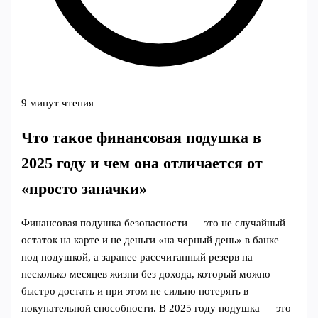
9 минут чтения
Что такое финансовая подушка в
2025 году и чем она отличается от
«просто заначки»
Финансовая подушка безопасности — это не случайный
остаток на карте и не деньги «на черный день» в банке
под подушкой, а заранее рассчитанный резерв на
несколько месяцев жизни без дохода, который можно
быстро достать и при этом не сильно потерять в
покупательной способности. В 2025 году подушка — это